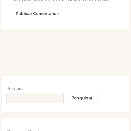
Pesquisar
Pesquisar