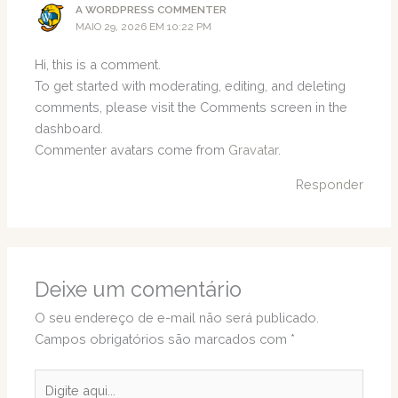
A WORDPRESS COMMENTER
MAIO 29, 2026 EM 10:22 PM
Hi, this is a comment.
To get started with moderating, editing, and deleting
comments, please visit the Comments screen in the
dashboard.
Commenter avatars come from
Gravatar
.
Responder
Deixe um comentário
O seu endereço de e-mail não será publicado.
Campos obrigatórios são marcados com
*
Digite