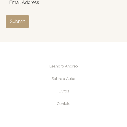
Submit
Leandro Andreo
Sobre o Autor
Livros
Contato