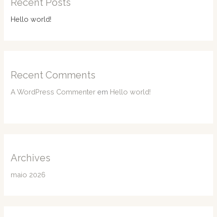
Recent Posts
Hello world!
Recent Comments
A WordPress Commenter
em
Hello world!
Archives
maio 2026