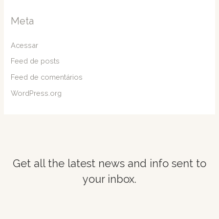
Meta
Acessar
Feed de posts
Feed de comentários
WordPress.org
Get all the latest news and info sent to
your inbox.